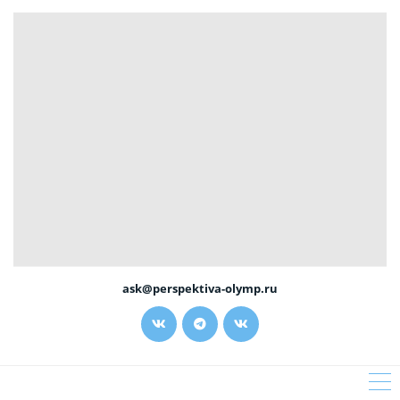
ask@perspektiva-olymp.ru