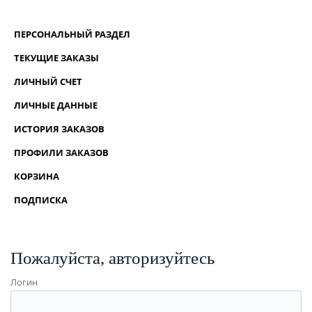
ПЕРСОНАЛЬНЫЙ РАЗДЕЛ
ТЕКУЩИЕ ЗАКАЗЫ
ЛИЧНЫЙ СЧЕТ
ЛИЧНЫЕ ДАННЫЕ
ИСТОРИЯ ЗАКАЗОВ
ПРОФИЛИ ЗАКАЗОВ
КОРЗИНА
ПОДПИСКА
Пожалуйста, авторизуйтесь
Логин