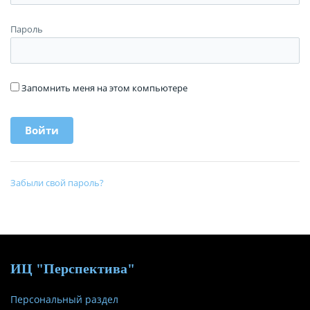
Пароль
Запомнить меня на этом компьютере
Забыли свой пароль?
ИЦ "Перспектива"
Персональный раздел