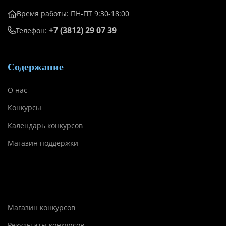
Время работы: ПН-ПТ 9:30-18:00
+7 (3812) 29 07 39
Телефон:
Содержание
О нас
Конкурсы
Календарь конкурсов
Магазин поддержки
Содержание
Магазин конкурсов
Результаты конкурсов