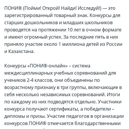
ПОНИ® (Пойми! Открой! Найди! Исследуй!) — это
зарегистрированный товарный знак. Конкурсы для
старших дошкольников и младших школьников
проводятся на протяжении 10 лет в очном формате
и имеют огромный успех. За последние пять в них
приняло участие около 1 миллиона детей из России
и Казахстана.
Конкурсы «ПОНИ®-онлайн» – система
междисциплинарных учебных соревнований для
учеников 2-4 классов, они объединены по
возрастному признаку в три группы, включающие в
себя несколько независимых соревнований. Итоги
по каждому из них подводятся отдельно. Участники
конкурса получают сертификаты, а победители –
дипломы и призы. Участие педагогов в организации
конкурсов ПОНИ® отмечается благодарственными