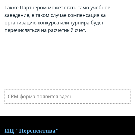
Также Партнёром может стать само учебное
заведение, в таком случае компенсация за
организацию конкурса или турнира будет
перечисляться на расчетный счет.
CRM-форма появится здесь
ИЦ "Перспектива"