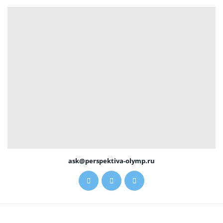
ask@perspektiva-olymp.ru