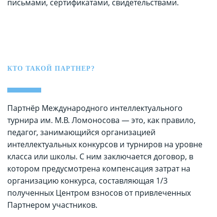
письмами, сертификатами, свидетельствами.
КТО ТАКОЙ ПАРТНЕР?
Партнёр Международного интеллектуального
турнира им. М.В. Ломоносова — это, как правило,
педагог, занимающийся организацией
интеллектуальных конкурсов и турниров на уровне
класса или школы. С ним заключается договор, в
котором предусмотрена компенсация затрат на
организацию конкурса, составляющая 1/3
полученных Центром взносов от привлеченных
Партнером участников.