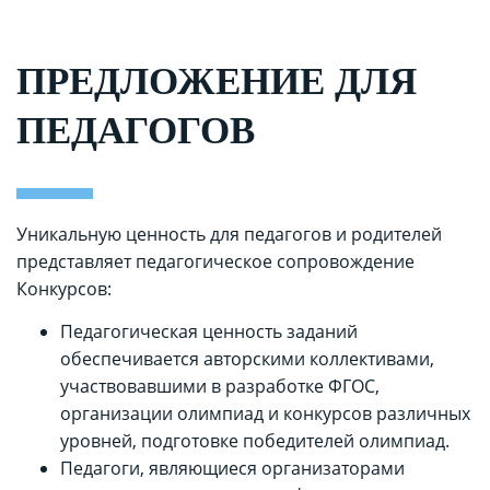
ПРЕДЛОЖЕНИЕ ДЛЯ
ПЕДАГОГОВ
Уникальную ценность для педагогов и родителей
представляет педагогическое сопровождение
Конкурсов:
Педагогическая ценность заданий
обеспечивается авторскими коллективами,
участвовавшими в разработке ФГОС,
организации олимпиад и конкурсов различных
уровней, подготовке победителей олимпиад.
Педагоги, являющиеся организаторами