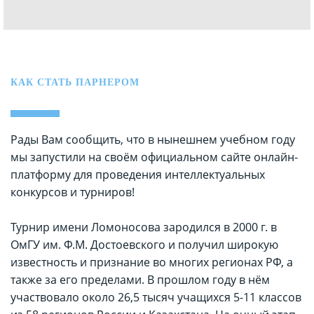
КАК СТАТЬ ПАРНЕРОМ
Рады Вам сообщить, что в нынешнем учебном году
мы запустили на своём официальном сайте онлайн-
платформу для проведения интеллектуальных
конкурсов и турниров!
Турнир имени Ломоносова зародился в 2000 г. в
ОмГУ им. Ф.М. Достоевского и получил широкую
известность и признание во многих регионах РФ, а
также за его пределами. В прошлом году в нём
участвовало около 26,5 тысяч учащихся 5-11 классов