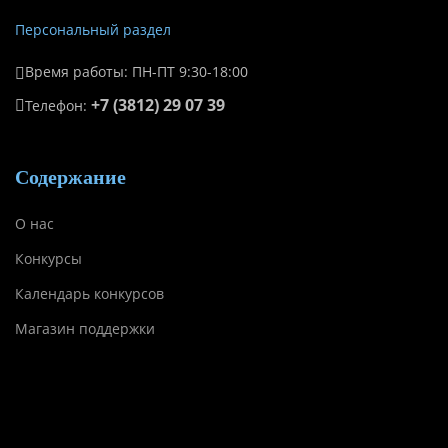
Персональный раздел
Время работы: ПН-ПТ 9:30-18:00
+7 (3812) 29 07 39
Телефон:
Содержание
О нас
Конкурсы
Календарь конкурсов
Магазин поддержки
Содержание