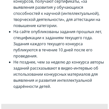
конкурсов, получают сертификаты, «за
выявления развития у обучающихся
способностей к научной (интеллектуальной),
творческой деятельности», для аттестации на
повышение категории.
На сайте опубликованы задания прошлых лет,
спецификации к заданиям текущего года.
Задания каждого текущего конкурса
публикуются в течение 10 дней после его
проведения.
Не позднее, чем за неделю до конкурса авторы
заданий рассказывают в видео-интервью об
использовании конкурсных материалов для
выявления и развития интеллектуальной
одарённости детей.